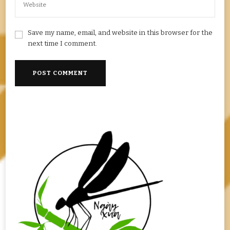
Save my name, email, and website in this browser for the
next time I comment.