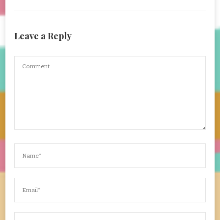
Leave a Reply