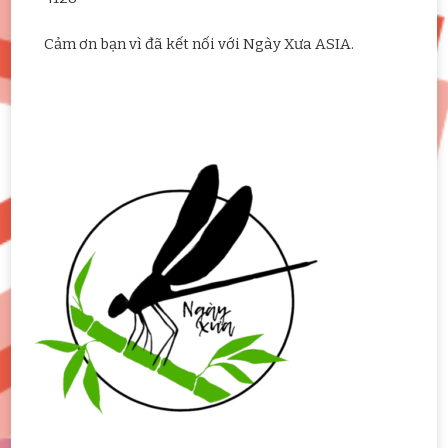
Cảm ơn bạn vì đã kết nối với Ngày Xưa ASIA.