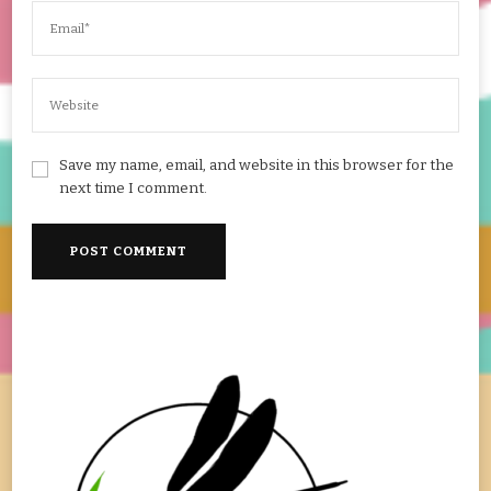
Save my name, email, and website in this browser for the
next time I comment.