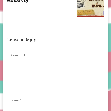
văn hóa Việt
Leave a Reply