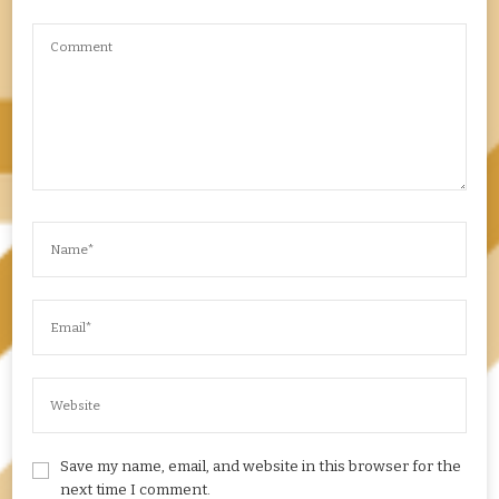
Save my name, email, and website in this browser for the
next time I comment.