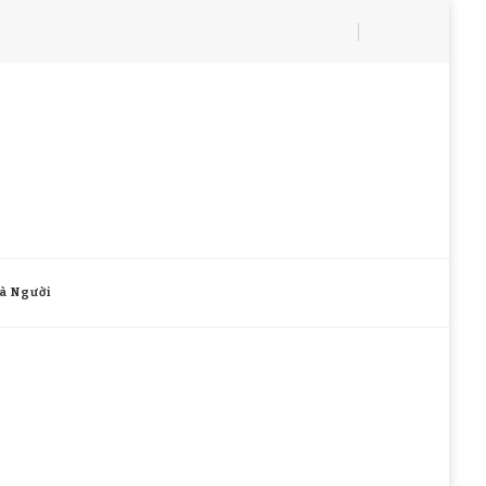
à Người