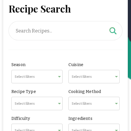
Recipe Search
Season
Cuisine
Recipe Type
Cooking Method
Difficulty
Ingredients