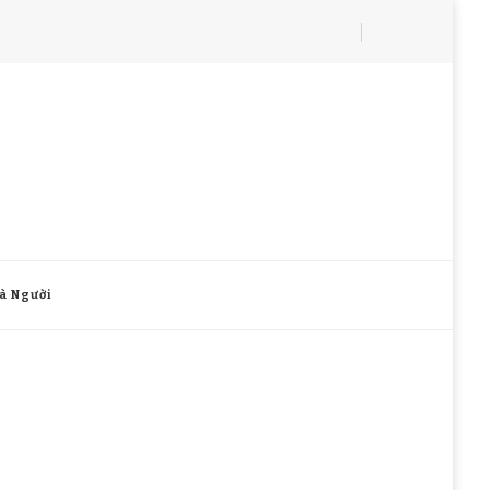
à Người